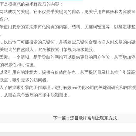
下是根据您的要求修改后的内容：
人网站成功的关键。它不仅关乎关键词的排名，更关乎用户体验和内容质量
客户。
引擎使用复杂的算法来评估网页的内容、结构、关键词密度等，以确定哪些
。
究，找出他们可能搜索的关键词，并将这些关键词合理地嵌入到文章的内容
关键词的自然融入，避免被搜索引擎视为垃圾链接。
要因素。一个清晰、易于导航的网站可以提供更好的用户体验，从而增加停
的权威性和可信度。
可以吸引用户的注意力，提供有价值的信息，从而提泛目录排名推广引流高
跃度，吸引更多的访问者。
入了解搜索引擎的工作原理，进行有效seo优化公司的关键词研究和内容
，从而在竞争激烈的市场中脱颖而出。
下一篇：泛目录排名能上联系方式