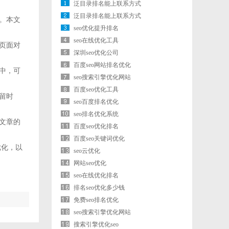
泛目录排名能上联系方式
泛目录排名能上联系方式
。本文
seo优化提升排名
seo在线优化工具
页面对
深圳seo优化公司
百度seo网站排名优化
中，可
seo搜索引擎优化网站
百度seo优化工具
留时
seo百度排名优化
seo排名优化系统
文章的
百度seo优化排名
百度seo关键词优化
优化，以
seo云优化
网站seo优化
seo在线优化排名
排名seo优化多少钱
免费seo排名优化
seo搜索引擎优化网站
搜索引擎优化seo