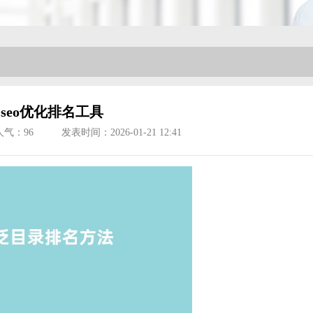
seo优化排名工具
人气：
96
发表时间：2026-01-21 12:41