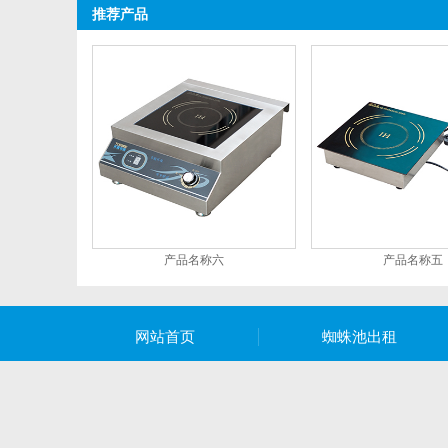
推荐产品
产品名称六
产品名称五
网站首页
蜘蛛池出租