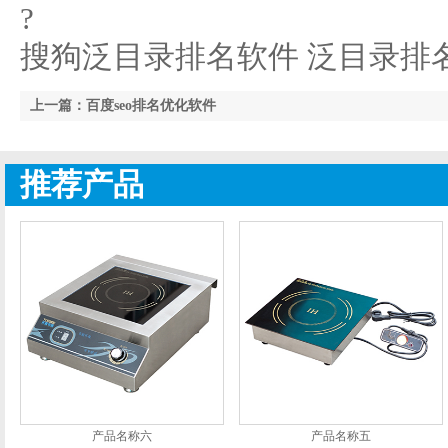
?
搜狗泛目录排名软件 泛目录排
上一篇：百度seo排名优化软件
推荐产品
产品名称六
产品名称五