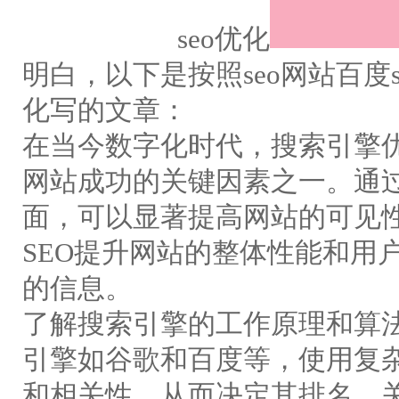
seo优化
明白，以下是按照seo网站百度
化写的文章：
在当今数字化时代，搜索引擎优
网站成功的关键因素之一。通
面，可以显著提高网站的可见
SEO提升网站的整体性能和用
的信息。
了解搜索引擎的工作原理和算法
引擎如谷歌和百度等，使用复
和相关性，从而决定其排名。关