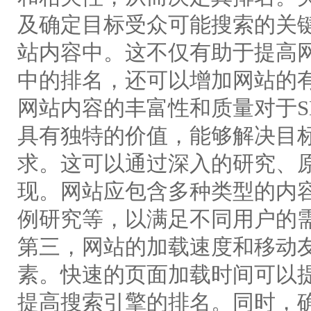
及确定目标受众可能搜索的关
站内容中。这不仅有助于提高网
中的排名，还可以增加网站的
网站内容的丰富性和质量对于S
具有独特的价值，能够解决目
求。这可以通过深入的研究、
现。网站应包含多种类型的内
例研究等，以满足不同用户的
第三，网站的加载速度和移动友
素。快速的页面加载时间可以
提高搜索引擎的排名。同时，