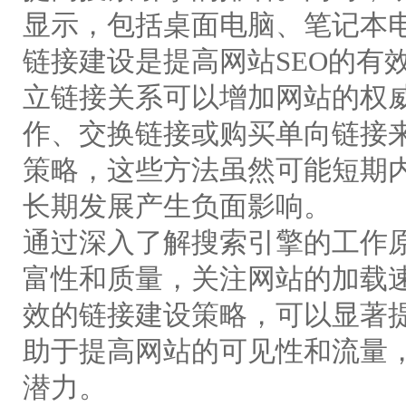
显示，包括桌面电脑、笔记本
链接建设是提高网站SEO的有
立链接关系可以增加网站的权
作、交换链接或购买单向链接来
策略，这些方法虽然可能短期
长期发展产生负面影响。
通过深入了解搜索引擎的工作
富性和质量，关注网站的加载
效的链接建设策略，可以显著提
助于提高网站的可见性和流量
潜力。