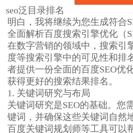
seo泛目录排名
明白，我将继续为您生成符合S
全面解析百度搜索引擎优化（S
在数字营销的领域中，搜索引擎
度等搜索引擎中的可见性和排
者提供一份全面的百度SEO优
获得更好的搜索结果排名。
1. 关键词研究与布局
关键词研究是SEO的基础。您
键词，并确保这些关键词自然
百度关键词规划师等工具可以