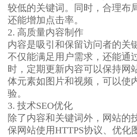
较低的关键词。同时，合理布
还能增加点击率。
2. 高质量内容制作
内容是吸引和保留访问者的关
不仅能满足用户需求，还能通
时，定期更新内容可以保持网
体元素如图片和视频，可以使
验。
3. 技术SEO优化
除了内容和关键词外，网站的技
保网站使用HTTPS协议、优