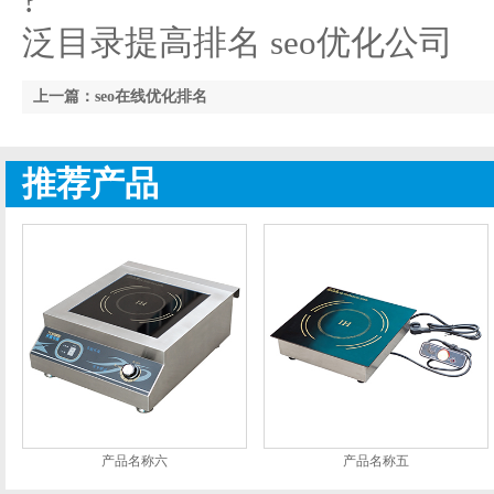
?
泛目录提高排名 seo优化公司
上一篇：seo在线优化排名
推荐产品
产品名称六
产品名称五