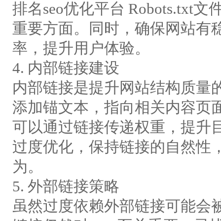
排名seo优化平台 Robots.t
重要方面。同时，确保网站有
率，提升用户体验。
4. 内部链接建设
内部链接是提升网站结构质量
添加锚文本，指向相关内容页
可以通过链接传递权重，提升
过度优化，保持链接的自然性
为。
5. 外部链接策略
虽然过度依赖外部链接可能会