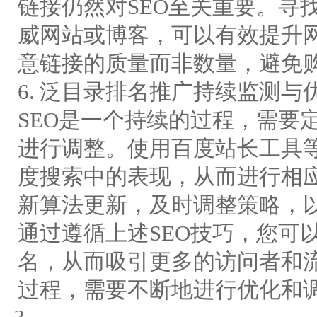
链接仍然对SEO至关重要。寻
威网站或博客，可以有效提升
意链接的质量而非数量，避免
6. 泛目录排名推广持续监测与
SEO是一个持续的过程，需要
进行调整。使用百度站长工具
度搜索中的表现，从而进行相
新算法更新，及时调整策略，
通过遵循上述SEO技巧，您可
名，从而吸引更多的访问者和流
过程，需要不断地进行优化和